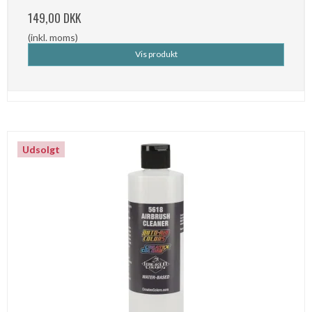
149,00 DKK
(inkl. moms)
Vis produkt
Udsolgt