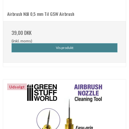
Airbrush Nål 0,5 mm Til GSW Airbrush
39,00 DKK
(inkl. moms)
Vis produkt
Udsolgt