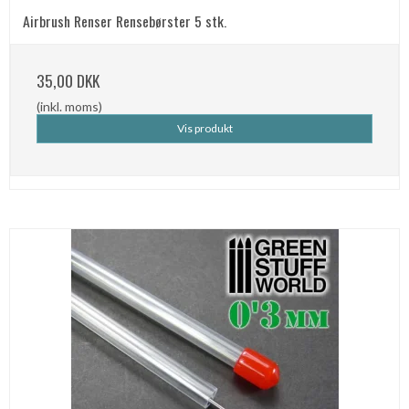
Airbrush Renser Rensebørster 5 stk.
35,00 DKK
(inkl. moms)
Vis produkt