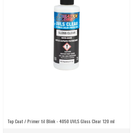
Top Coat / Primer til Blink - 4050 UVLS Gloss Clear 120 ml