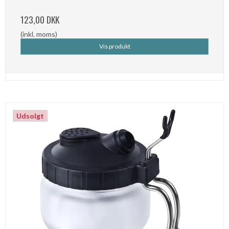
123,00 DKK
(inkl. moms)
Vis produkt
Udsolgt