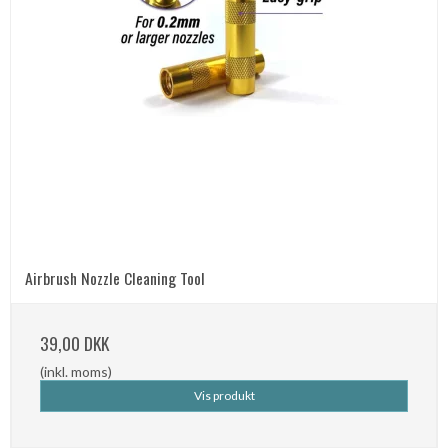
Airbrush Nozzle Cleaning Tool
39,00 DKK
(inkl. moms)
Vis produkt