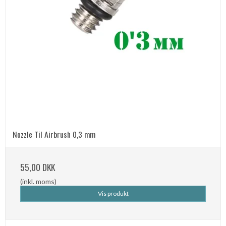
Nozzle Til Airbrush 0,3 mm
55,00 DKK
(inkl. moms)
Vis produkt