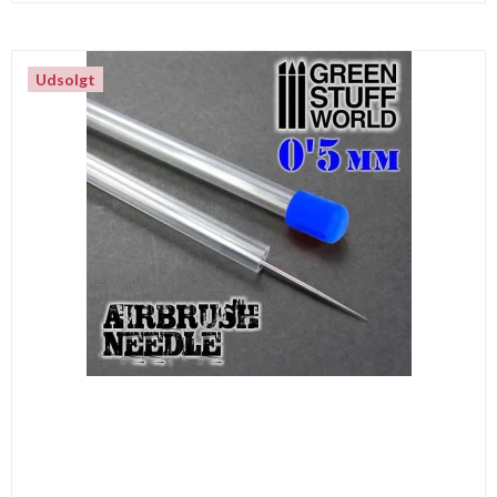
Udsolgt