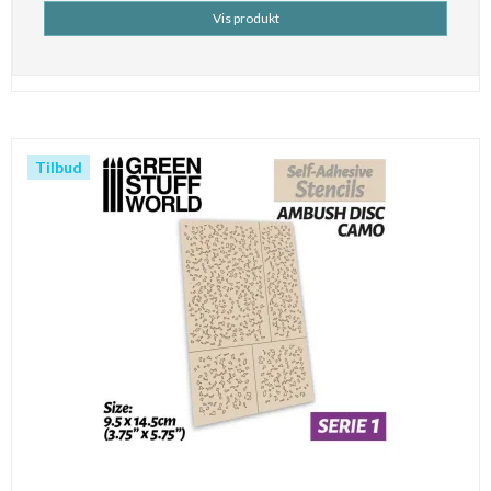
Vis produkt
Tilbud