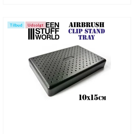
Tilbud
Udsolgt