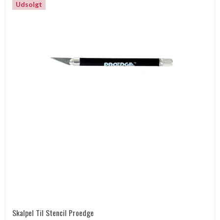
Udsolgt
Skalpel Til Stencil Proedge