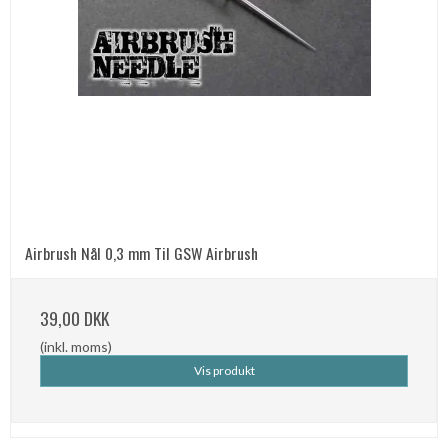
Airbrush Nål 0,3 mm Til GSW Airbrush
39,00 DKK
(inkl. moms)
Vis produkt