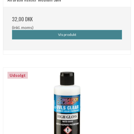
32,00 DKK
(inkl. moms)
Vis produkt
Udsolgt