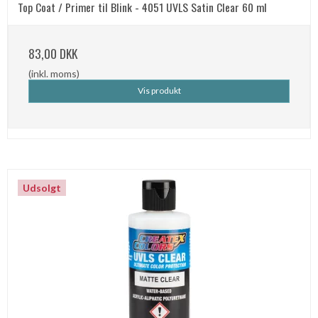
Top Coat / Primer til Blink - 4051 UVLS Satin Clear 60 ml
83,00 DKK
(inkl. moms)
Vis produkt
Udsolgt