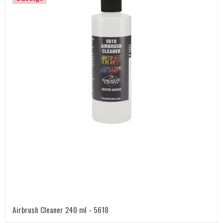
Airbrush Cleaner 240 ml - 5618