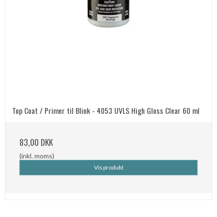
Top Coat / Primer til Blink - 4053 UVLS High Gloss Clear 60 ml
83,00 DKK
(inkl. moms)
Vis produkt