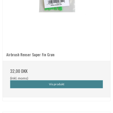
Airbrush Renser Super Fin Grøn
32,00 DKK
(inkl. moms)
Vis produkt