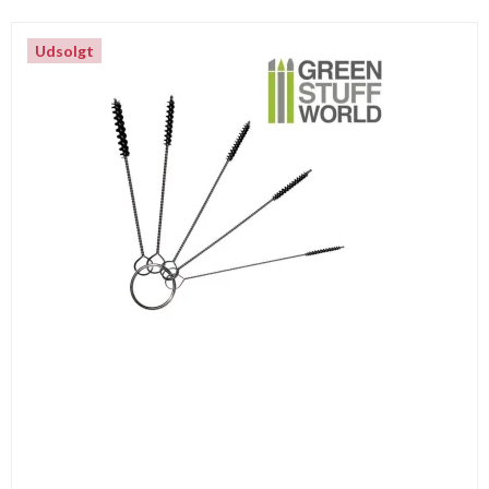
Udsolgt