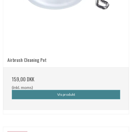
Airbrush Cleaning Pot
159,00 DKK
(inkl. moms)
Vis produkt