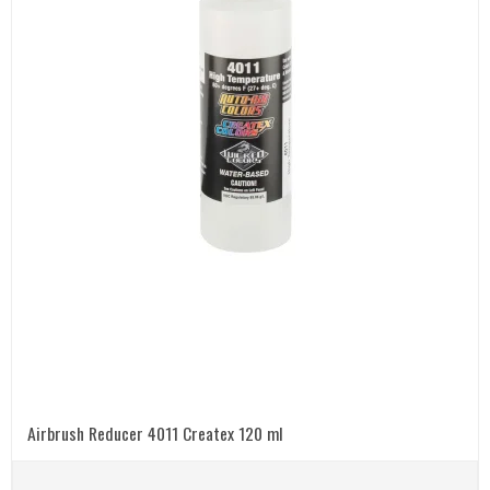
Airbrush Reducer 4011 Createx 120 ml