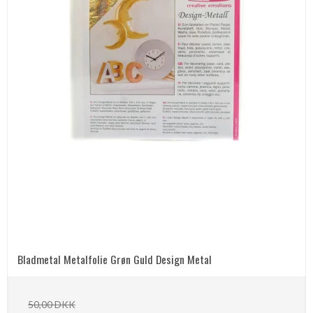
Bladmetal Metalfolie Grøn Guld Design Metal
50,00 DKK