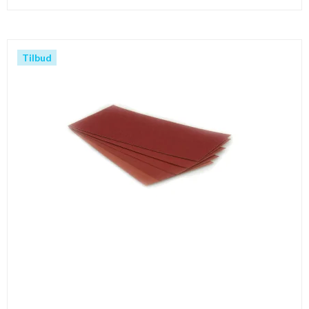
Tilbud