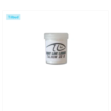
Tilbud