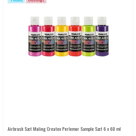
Airbrush Sæt Maling Createx Perlemor Sample Sæt 6 x 60 ml