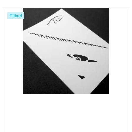
Tilbud