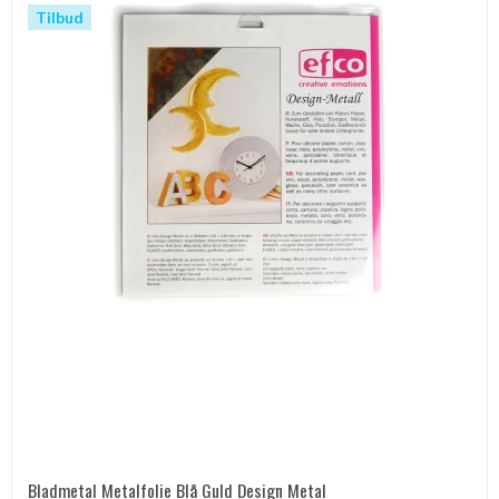
Tilbud
Bladmetal Metalfolie Blå Guld Design Metal