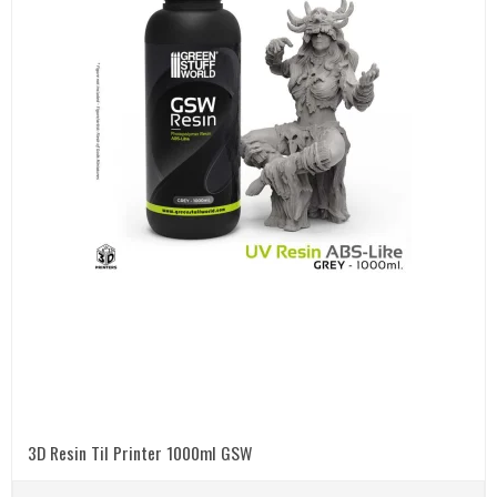
3D Resin Til Printer 1000ml GSW