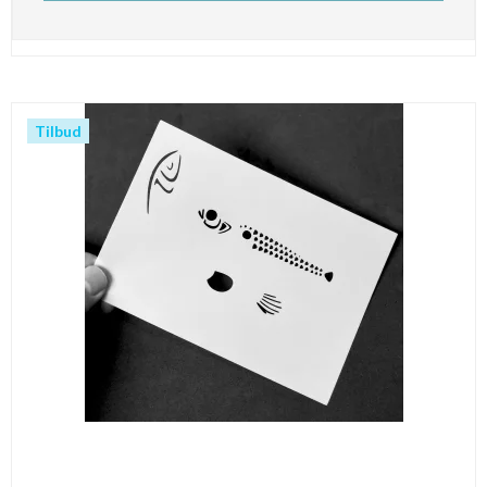
Tilbud