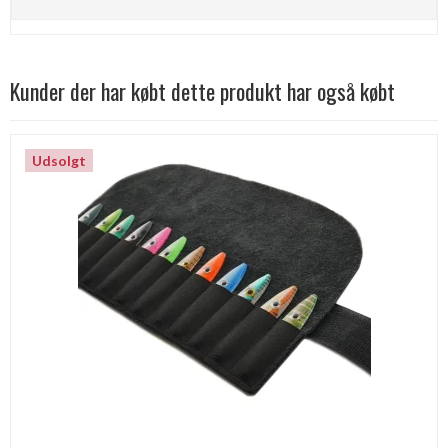
Kunder der har købt dette produkt har også købt
Udsolgt