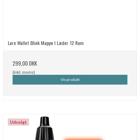
Lure Wallet Blink Mappe I Læder 12 Rum
299,00 DKK
(inkl. moms)
Vis produkt
Udsolgt