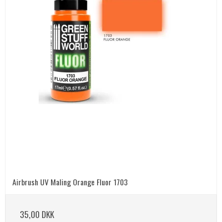
Airbrush UV Maling Orange Fluor 1703
35,00 DKK