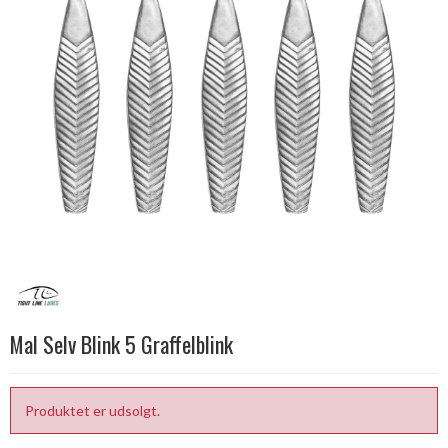
Mal Selv Blink 5 Graffelblink
Produktet er udsolgt.