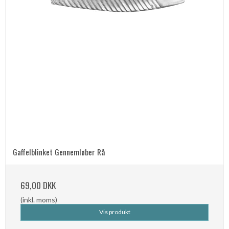
Gaffelblinket Gennemløber Rå
69,00 DKK
(inkl. moms)
Vis produkt