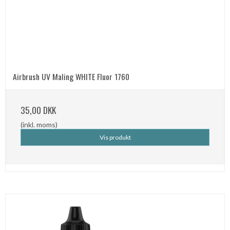
Airbrush UV Maling WHITE Fluor 1760
35,00 DKK
(inkl. moms)
Vis produkt