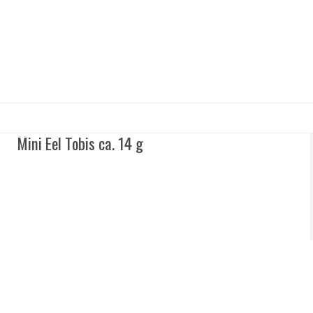
Mini Eel Tobis ca. 14 g