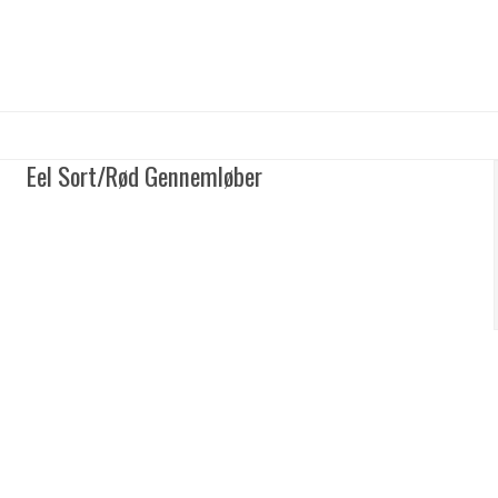
Eel Sort/Rød Gennemløber