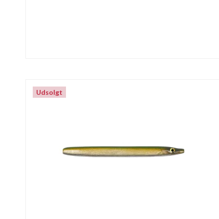
Udsolgt