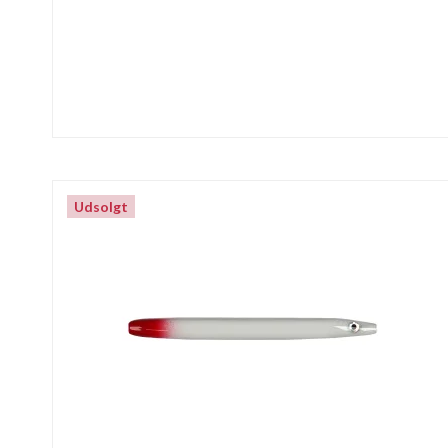
Udsolgt