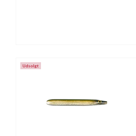
Udsolgt