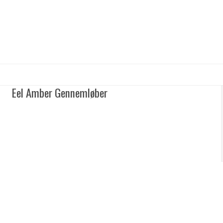
Eel Amber Gennemløber