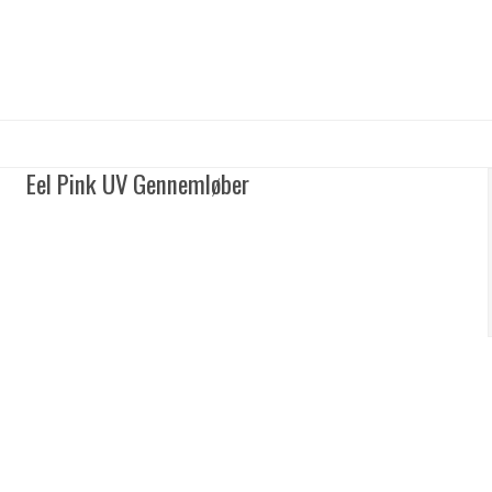
Eel Pink UV Gennemløber