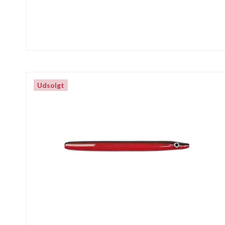
Udsolgt