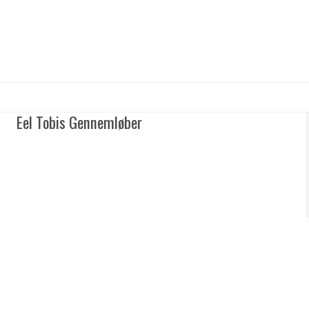
Eel Tobis Gennemløber