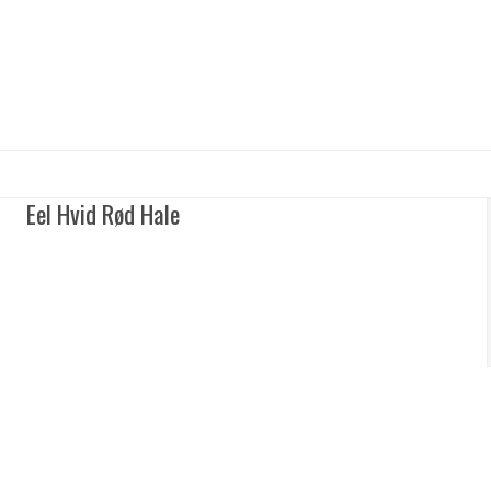
Eel Hvid Rød Hale