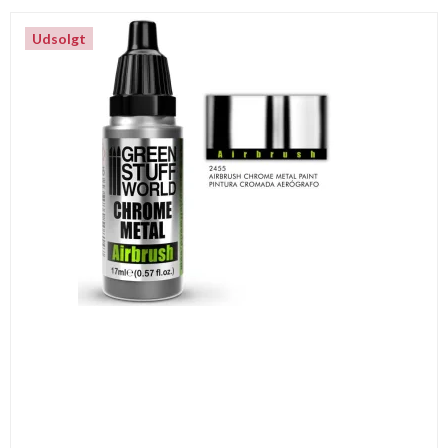
Udsolgt