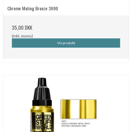
Chrome Maling Bronze 3690
35,00 DKK
(inkl. moms)
Vis produkt