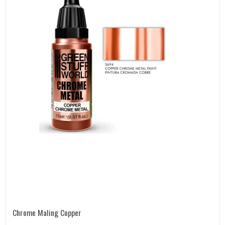
Chrome Maling Copper