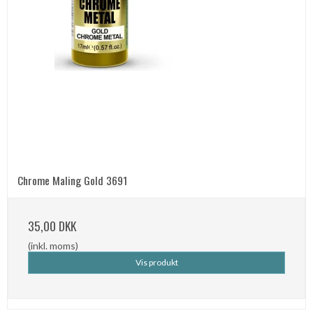
Chrome Maling Gold 3691
35,00 DKK
(inkl. moms)
Vis produkt