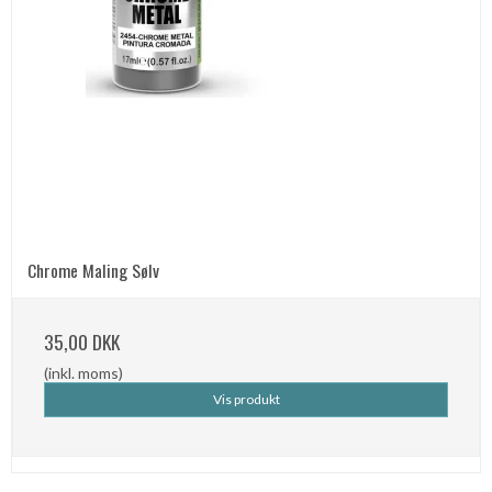
Chrome Maling Sølv
35,00 DKK
(inkl. moms)
Vis produkt