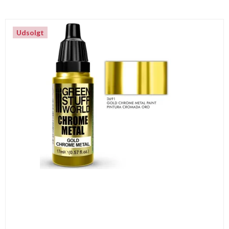
Udsolgt