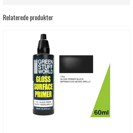
Relaterede produkter