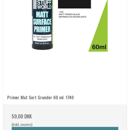
Primer Mat Sort Grunder 60 ml. 1740
59,00 DKK
(inkl. moms)