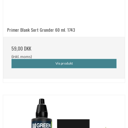
Primer Blank Sort Grunder 60 ml. 1743
59,00 DKK
(inkl. moms)
Vis produkt