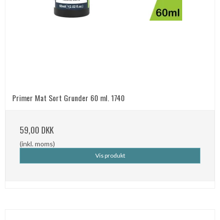
Primer Mat Sort Grunder 60 ml. 1740
59,00 DKK
(inkl. moms)
Vis produkt