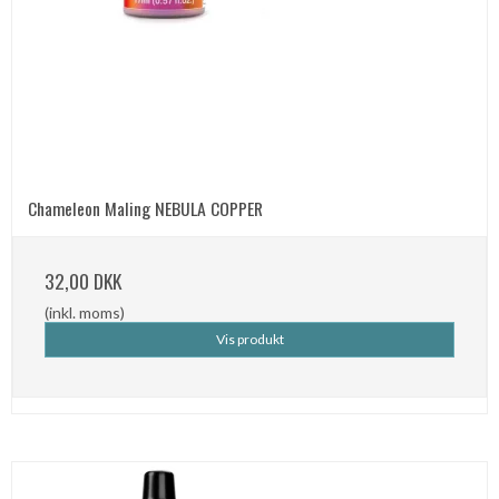
Chameleon Maling NEBULA COPPER
32,00 DKK
(inkl. moms)
Vis produkt