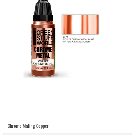
Chrome Maling Copper