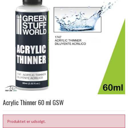
Acrylic Thinner 60 ml GSW
Produktet er udsolgt.