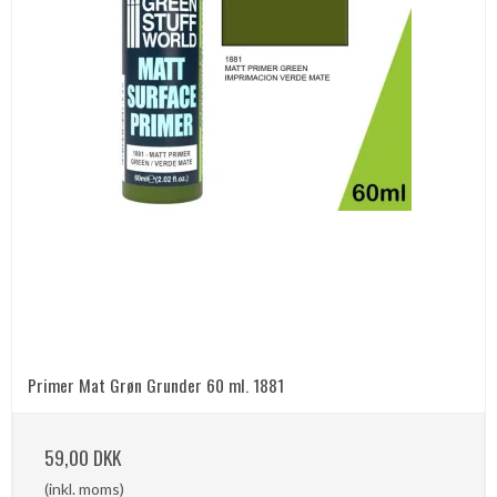
Primer Mat Grøn Grunder 60 ml. 1881
59,00 DKK
(inkl. moms)