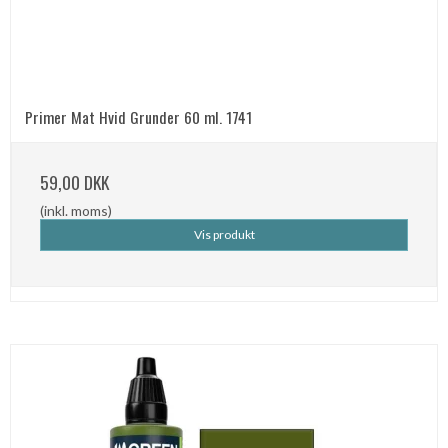
Primer Mat Hvid Grunder 60 ml. 1741
59,00 DKK
(inkl. moms)
Vis produkt