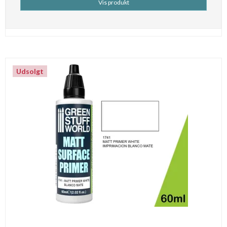
Vis produkt
Udsolgt