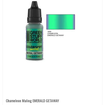
Chameleon Maling EMERALD GETAWAY