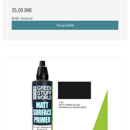
35,00 DKK
(inkl. moms)
Vis produkt