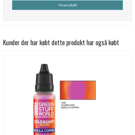
Vis produkt
Kunder der har købt dette produkt har også købt