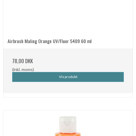
Airbrush Maling Orange UV/Fluor 5409 60 ml
78,00 DKK
(inkl. moms)
Vis produkt