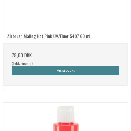
Airbrush Maling Hot Pink UV/Fluor 5407 60 ml
78,00 DKK
(inkl. moms)
Vis produkt