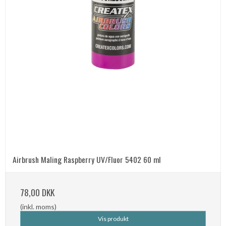
Airbrush Maling Raspberry UV/Fluor 5402 60 ml
78,00 DKK
(inkl. moms)
Vis produkt