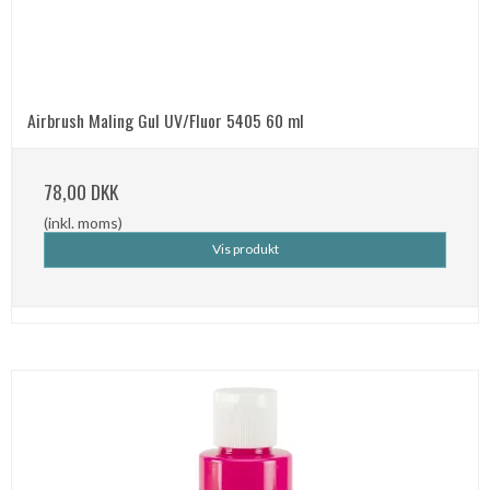
Airbrush Maling Gul UV/Fluor 5405 60 ml
78,00 DKK
(inkl. moms)
Vis produkt