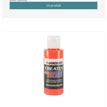
Vis produkt