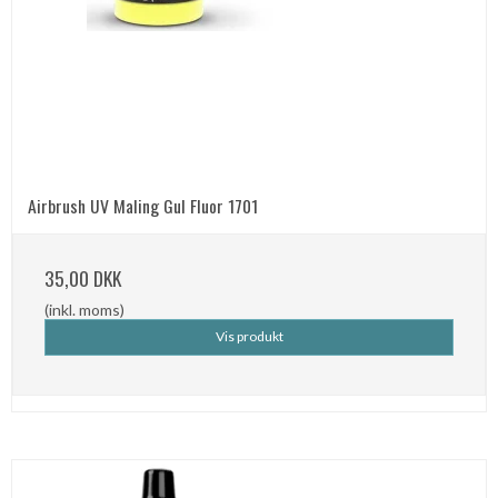
Airbrush UV Maling Gul Fluor 1701
35,00 DKK
(inkl. moms)
Vis produkt