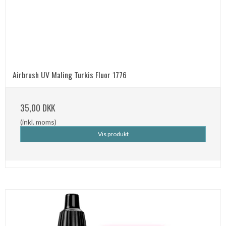
Airbrush UV Maling Turkis Fluor 1776
35,00 DKK
(inkl. moms)
Vis produkt