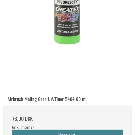
Airbrush Maling Grøn UV/Fluor 5404 60 ml
78,00 DKK
(inkl. moms)
Vis produkt