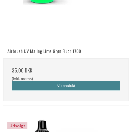
Airbrush UV Maling Lime Grøn Fluor 1700
35,00 DKK
(inkl. moms)
Vis produkt
Udsolgt