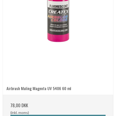
Airbrush Maling Magenta UV 5406 60 ml
78,00 DKK
(inkl. moms)