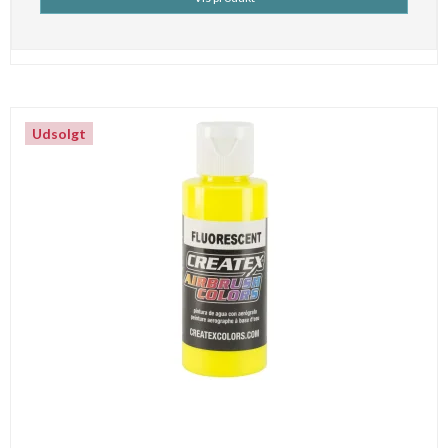
Udsolgt