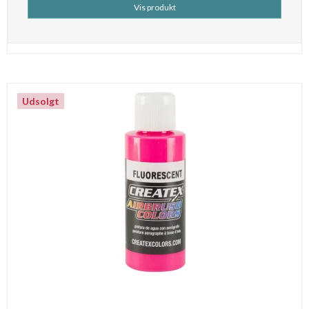
Vis produkt
Udsolgt