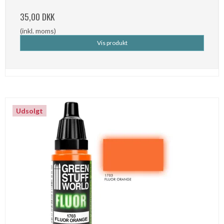
35,00 DKK
(inkl. moms)
Vis produkt
Udsolgt