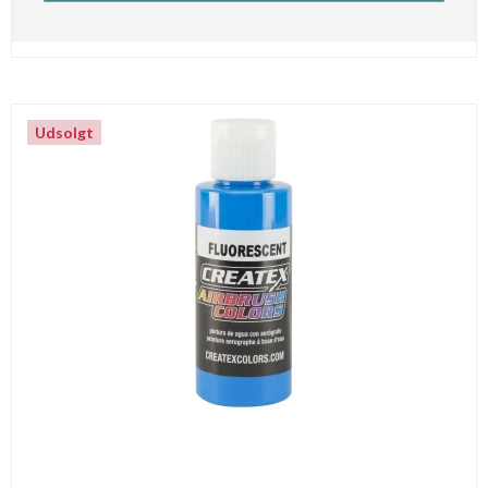
Udsolgt