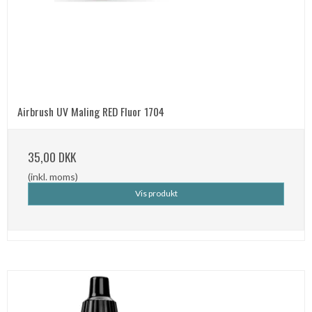
Airbrush UV Maling RED Fluor 1704
35,00 DKK
(inkl. moms)
Vis produkt