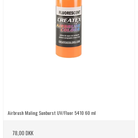
Airbrush Maling Sunburst UV/Fluor 5410 60 ml
78,00 DKK