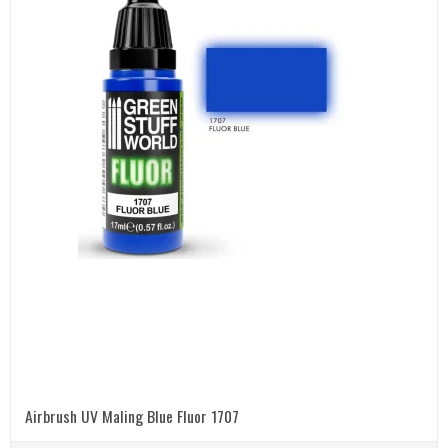
Airbrush UV Maling Blue Fluor 1707