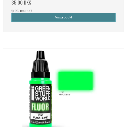
35,00 DKK
(inkl. moms)
Vis produkt