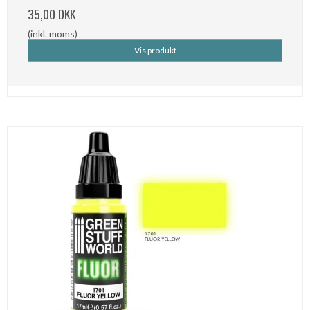
35,00 DKK
(inkl. moms)
Vis produkt