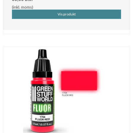
(inkl. moms)
Vis produkt