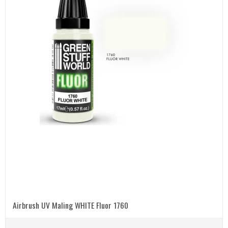
Airbrush UV Maling WHITE Fluor 1760