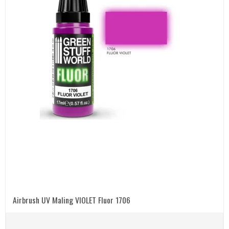
Airbrush UV Maling VIOLET Fluor 1706