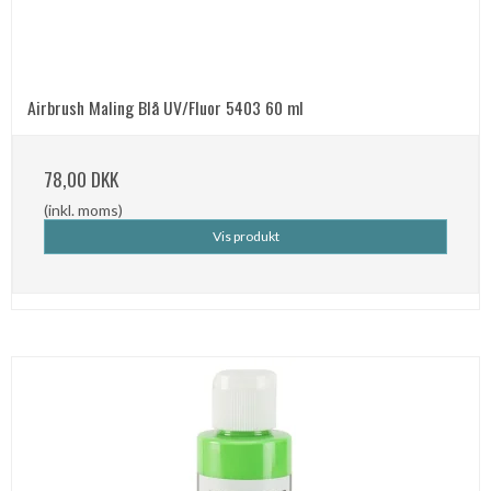
Airbrush Maling Blå UV/Fluor 5403 60 ml
78,00 DKK
(inkl. moms)
Vis produkt