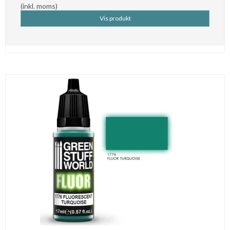
(inkl. moms)
Vis produkt